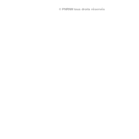
© PNRNM tous droits réservés